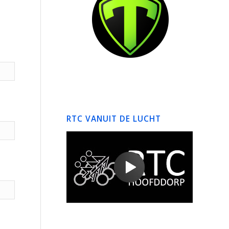
RTC VANUIT DE LUCHT