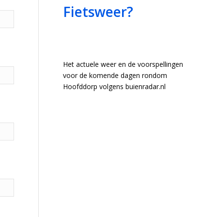
Fietsweer?
Het actuele weer en de voorspellingen
voor de komende dagen rondom
Hoofddorp volgens buienradar.nl