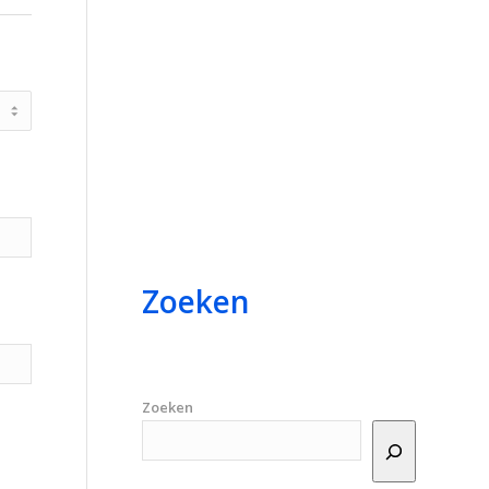
Zoeken
Zoeken