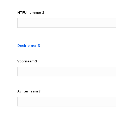
NTFU nummer 2
Deelnemer 3
Voornaam 3
Achternaam 3