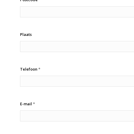
Plaats
Telefoon
*
E-mail
*