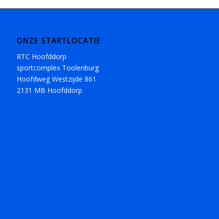
ONZE STARTLOCATIE
RTC Hoofddorp
sportcomplex Toolenburg
Hoofdweg Westzijde 861
2131 MB Hoofddorp