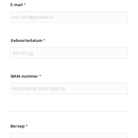
E-mail
*
Geboortedatum
*
IBAN-nummer
*
Beroep
*