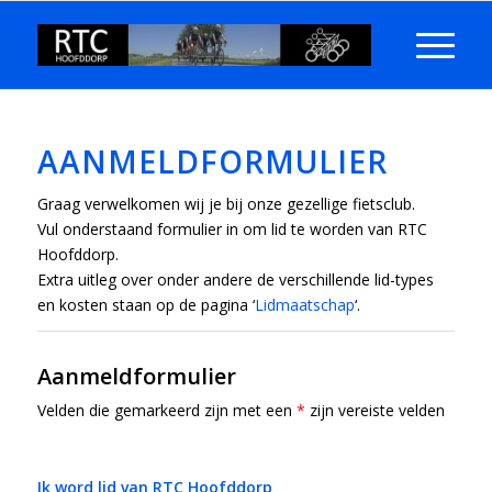
AANMELDFORMULIER
Graag verwelkomen wij je bij onze gezellige fietsclub.
Vul onderstaand formulier in om lid te worden van RTC
Hoofddorp.
Extra uitleg over onder andere de verschillende lid-types
en kosten staan op de pagina ‘
Lidmaatschap
‘.
Aanmeldformulier
Velden die gemarkeerd zijn met een
*
zijn vereiste velden
Ik word lid van RTC Hoofddorp