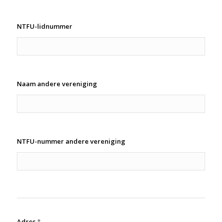
NTFU-lidnummer
Naam andere vereniging
NTFU-nummer andere vereniging
Adres
*