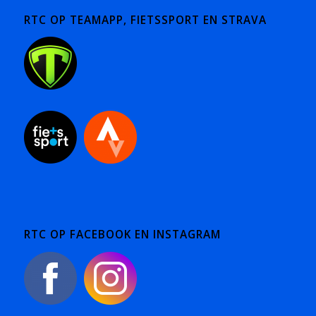
RTC OP TEAMAPP, FIETSSPORT EN STRAVA
RTC OP FACEBOOK EN INSTAGRAM