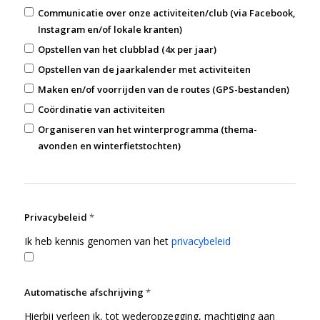
Communicatie over onze activiteiten/club (via Facebook,
Instagram en/of lokale kranten)
Opstellen van het clubblad (4x per jaar)
Opstellen van de jaarkalender met activiteiten
Maken en/of voorrijden van de routes (GPS-bestanden)
Coördinatie van activiteiten
Organiseren van het winterprogramma (thema-
avonden en winterfietstochten)
Privacybeleid
*
Ik heb kennis genomen van het
privacybeleid
Automatische afschrijving
*
Hierbij verleen ik, tot wederopzegging, machtiging aan