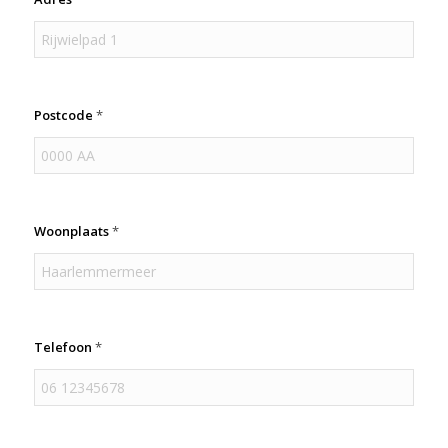
Postcode
*
Woonplaats
*
Telefoon
*