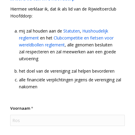
Hiermee verklaar ik, dat ik als lid van de Rijwieltoerclub
Hoofddorp:
mij zal houden aan de
Statuten
,
Huishoudelijk
reglement
en het
Clubcompetitie en fietsen voor
wereldbollen reglement
, alle genomen besluiten
zal respecteren en zal meewerken aan een goede
uitvoering
het doel van de vereniging zal helpen bevorderen
alle financiële verplichtingen jegens de vereniging zal
nakomen
Voornaam
*