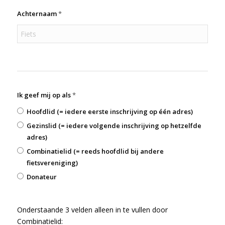
Achternaam
*
Ik geef mij op als
*
Hoofdlid (= iedere eerste inschrijving op één adres)
Gezinslid (= iedere volgende inschrijving op hetzelfde
adres)
Combinatielid (= reeds hoofdlid bij andere
fietsvereniging)
Donateur
Onderstaande 3 velden alleen in te vullen door
Combinatielid: