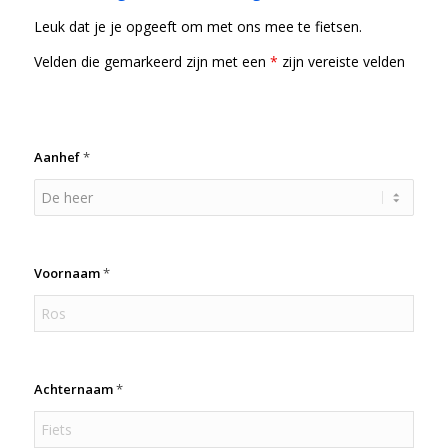
Leuk dat je je opgeeft om met ons mee te fietsen.
Velden die gemarkeerd zijn met een
*
zijn vereiste velden
Aanhef
*
Voornaam
*
Achternaam
*