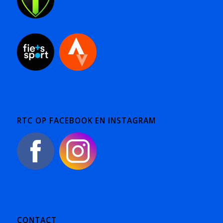
RTC OP FACEBOOK EN INSTAGRAM
CONTACT