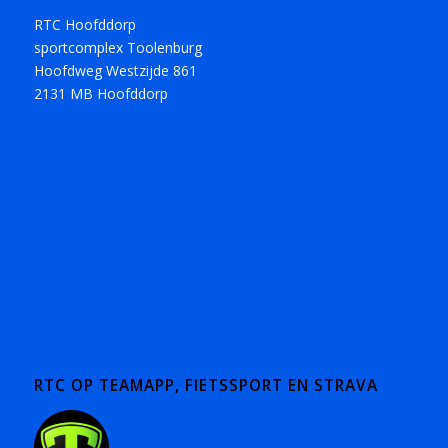
RTC Hoofddorp
sportcomplex Toolenburg
Hoofdweg Westzijde 861
2131 MB Hoofddorp
RTC OP TEAMAPP, FIETSSPORT EN STRAVA