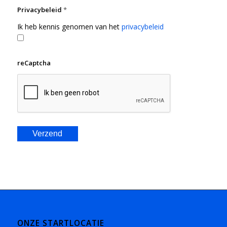
Privacybeleid
*
Ik heb kennis genomen van het
privacybeleid
reCaptcha
ONZE STARTLOCATIE