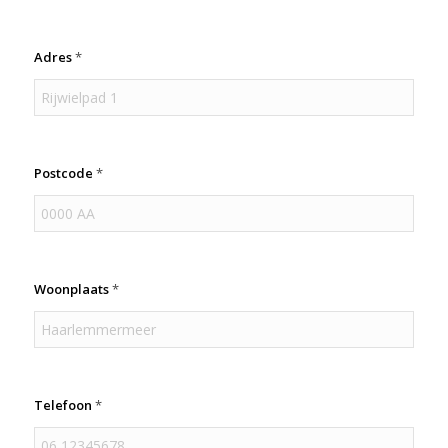
Adres
*
Postcode
*
Woonplaats
*
Telefoon
*