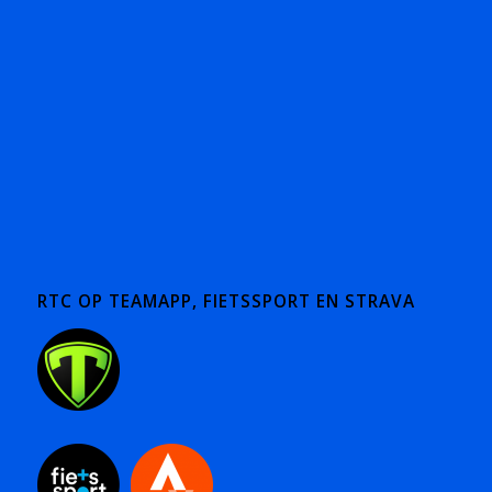
RTC OP TEAMAPP, FIETSSPORT EN STRAVA