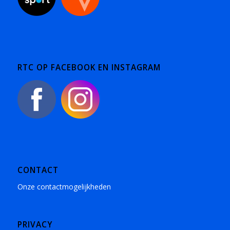
RTC OP FACEBOOK EN INSTAGRAM
CONTACT
Onze contactmogelijkheden
PRIVACY